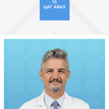
ЦАГ АВАХ