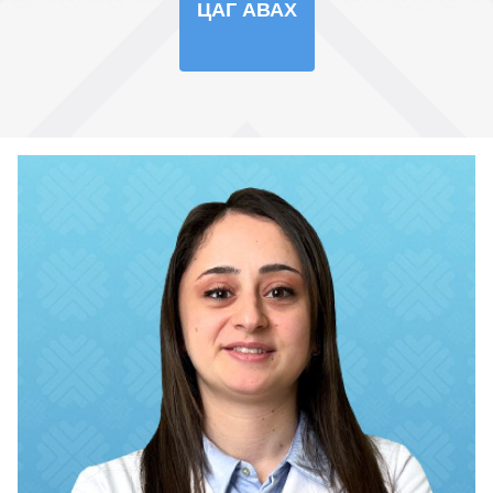
ЦАГ АВАХ