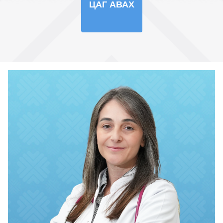
ЦАГ АВАХ