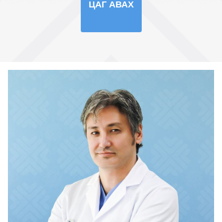
ЦАГ АВАХ