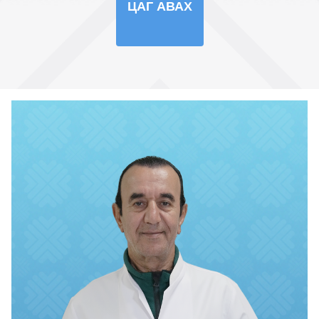
ЦАГ АВАХ