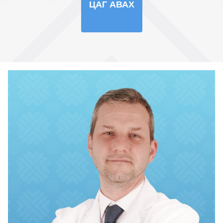
ЦАГ АВАХ