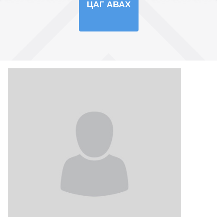
ЦАГ АВАХ