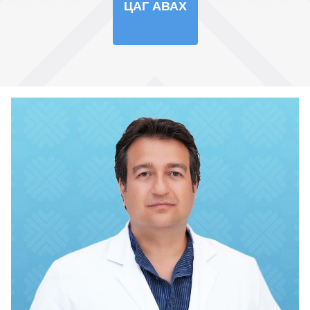
ЦАГ АВАХ