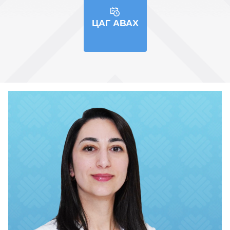
ЦАГ АВАХ