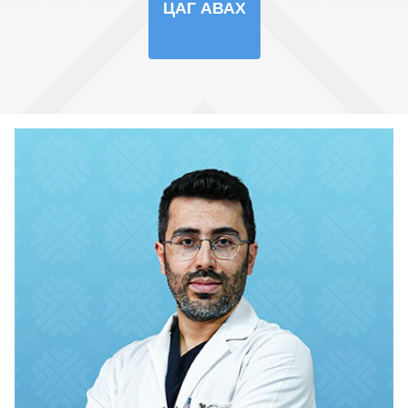
ЦАГ АВАХ