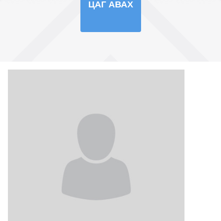
ЦАГ АВАХ