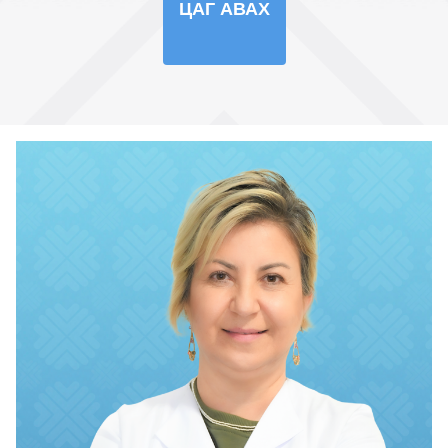
ЦАГ АВАХ