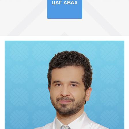
ЦАГ АВАХ