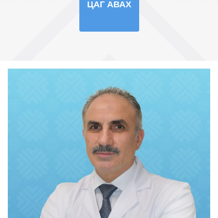
ЦАГ АВАХ