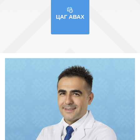
ЦАГ АВАХ