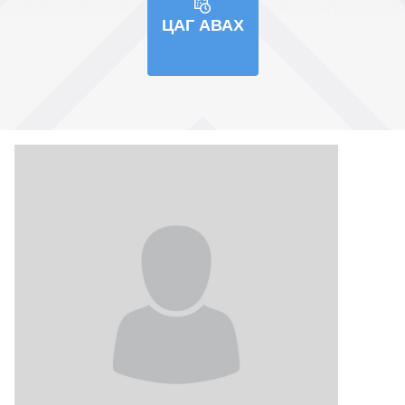
ЦАГ АВАХ