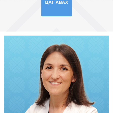
ЦАГ АВАХ