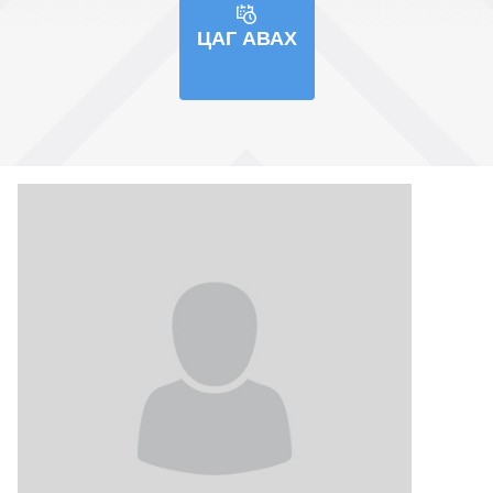
ЦАГ АВАХ