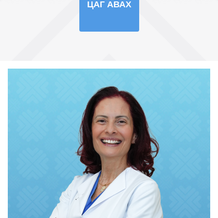
ЦАГ АВАХ