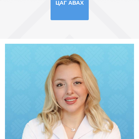
ЦАГ АВАХ