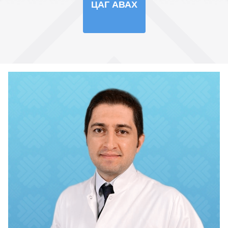
ЦАГ АВАХ