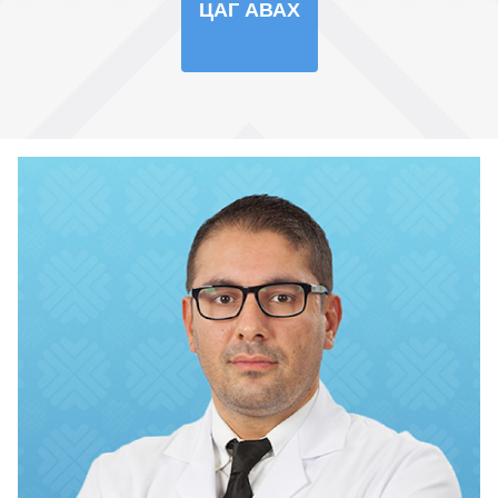
ЦАГ АВАХ