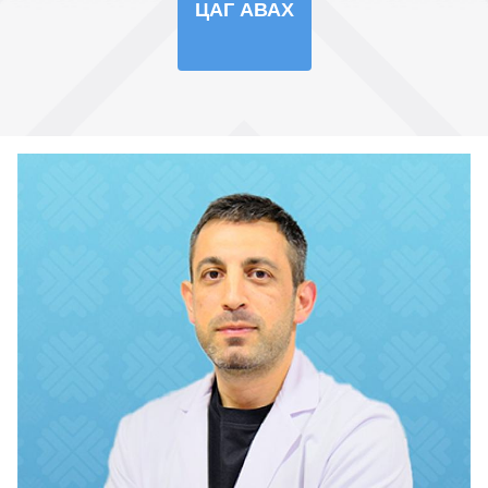
ЦАГ АВАХ