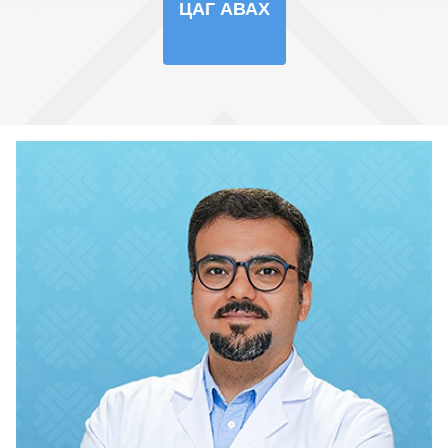
ЦАГ АВАХ