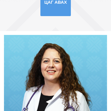
ЦАГ АВАХ