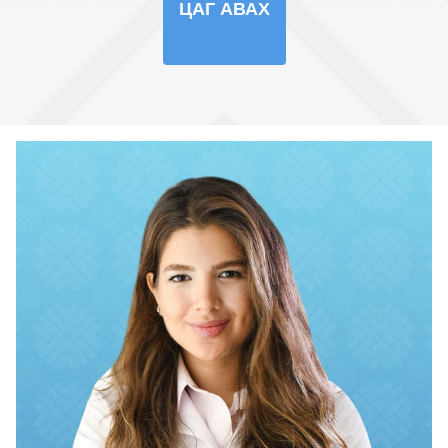
ЦАГ АВАХ