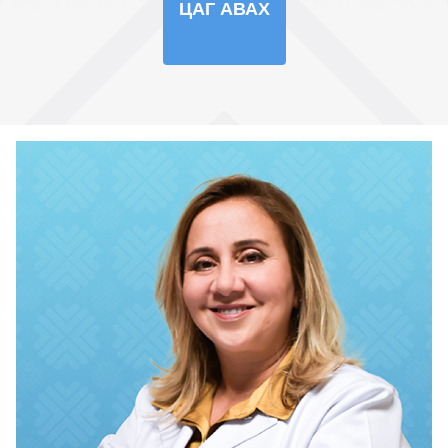
ЦАГ АВАХ