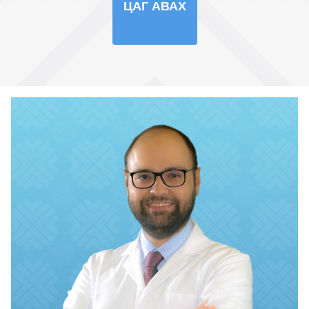
ЦАГ АВАХ