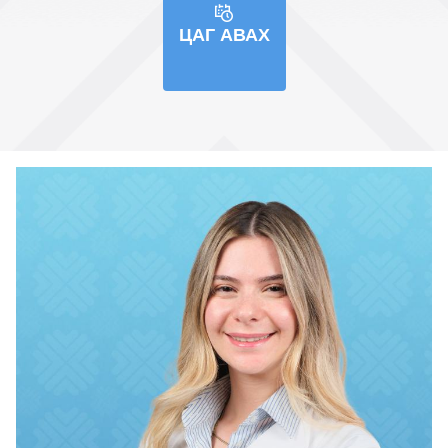
ЦАГ АВАХ