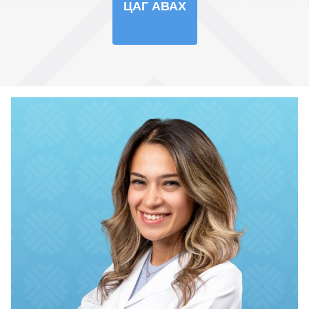
ЦАГ АВАХ