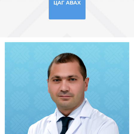
ЦАГ АВАХ