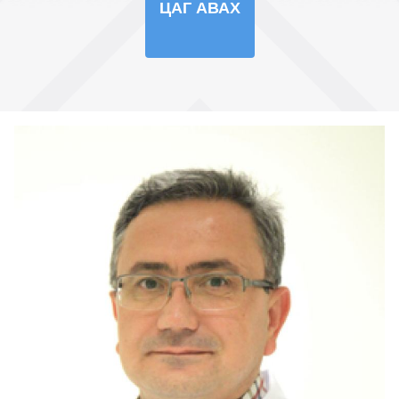
ЦАГ АВАХ