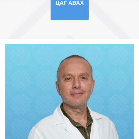
ЦАГ АВАХ