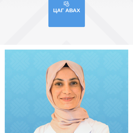
ЦАГ АВАХ