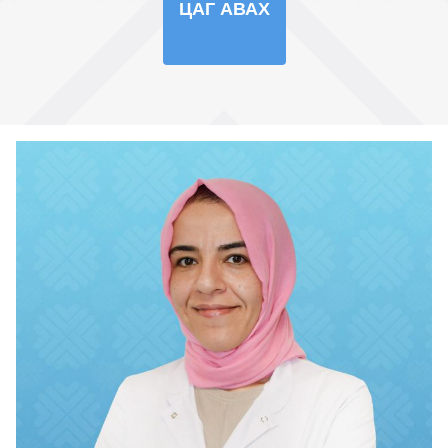
ЦАГ АВАХ